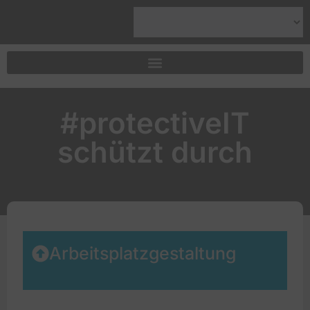
#protectiveIT
schützt durch
Arbeitsplatzgestaltung