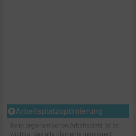
Arbeitsplatzoptimierung
Beim ergonomischen Arbeitsplatz ist es
wichtig, das alle Elemente individuell