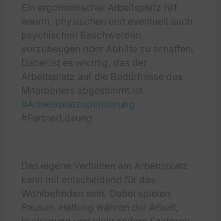
Ein ergonomischer Arbeitsplatz hilf
enorm, physischen und eventuell auch
psychischen Beschwerden
vorzubeugen oder Abhilfe zu schaffen.
Dabei ist es wichtig, das der
Arbeitsplatz auf die Bedürfnisse des
Mitarbeiters abgestimmt ist.
#Arbeitsplatzoptimierung
#PartnerLösung
Das eigene Verhalten am Arbeitsplatz
kann mit entscheidend für das
Wohlbefinden sein. Dabei spielen
Pausen, Haltung währen der Arbeit,
Hydrierung und viele andere Faktoren