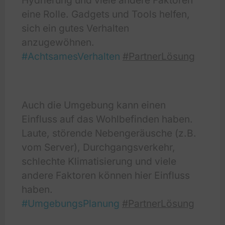
eine Rolle. Gadgets und Tools helfen,
sich ein gutes Verhalten
anzugewöhnen.
#AchtsamesVerhalten
#PartnerLösung
Auch die Umgebung kann einen
Einfluss auf das Wohlbefinden haben.
Laute, störende Nebengeräusche (z.B.
vom Server), Durchgangsverkehr,
schlechte Klimatisierung und viele
andere Faktoren können hier Einfluss
haben.
#UmgebungsPlanung
#PartnerLösung