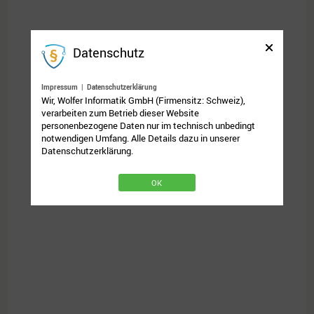
Datenschutz
Impressum
|
Datenschutzerklärung
Wir, Wolfer Informatik GmbH (Firmensitz: Schweiz),
verarbeiten zum Betrieb dieser Website
personenbezogene Daten nur im technisch unbedingt
notwendigen Umfang. Alle Details dazu in unserer
Datenschutzerklärung.
OK